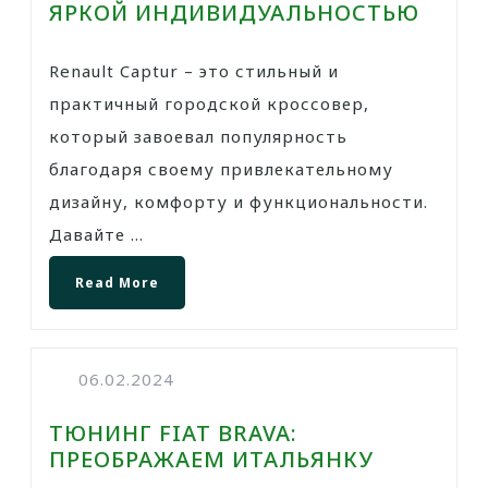
ЯРКОЙ ИНДИВИДУАЛЬНОСТЬЮ
Renault Captur – это стильный и
практичный городской кроссовер,
который завоевал популярность
благодаря своему привлекательному
дизайну, комфорту и функциональности.
Давайте ...
Read More
06.02.2024
ТЮНИНГ FIAT BRAVA:
ПРЕОБРАЖАЕМ ИТАЛЬЯНКУ