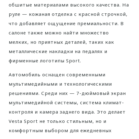
обшитые материалами высокого качества. На
руле — кожаная отделка с красной строчкой,
что добавляет ощущение премиальности. В
салоне также можно найти множество
мелких, но приятных деталей, таких как
металлические накладки на педалях и
фирменные логотипы Sport.
Автомобиль оснащен современными
мультимедийными и технологическими
решениями. Среди них — 7-дюймовый экран
мультимедийной системы, система климат-
контроля и камера заднего вида. Это делает
Vesta Sport не только стильным, но и
комфортным выбором для ежедневных