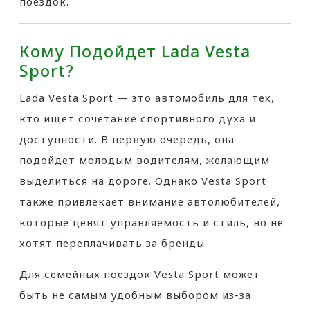
поездок.
Кому Подойдет Lada Vesta
Sport?
Lada Vesta Sport — это автомобиль для тех,
кто ищет сочетание спортивного духа и
доступности. В первую очередь, она
подойдет молодым водителям, желающим
выделиться на дороге. Однако Vesta Sport
также привлекает внимание автолюбителей,
которые ценят управляемость и стиль, но не
хотят переплачивать за бренды.
Для семейных поездок Vesta Sport может
быть не самым удобным выбором из-за