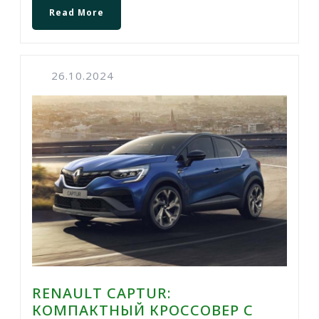
Read More
26.10.2024
RENAULT CAPTUR:
КОМПАКТНЫЙ КРОССОВЕР С