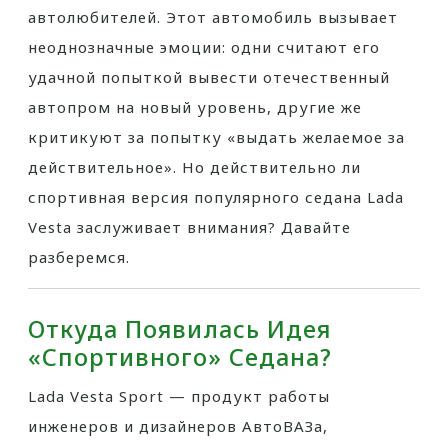
автолюбителей. Этот автомобиль вызывает
неоднозначные эмоции: одни считают его
удачной попыткой вывести отечественный
автопром на новый уровень, другие же
критикуют за попытку «выдать желаемое за
действительное». Но действительно ли
спортивная версия популярного седана Lada
Vesta заслуживает внимания? Давайте
разберемся.
Откуда Появилась Идея
«спортивного» Седана?
Lada Vesta Sport — продукт работы
инженеров и дизайнеров АвтоВАЗа,