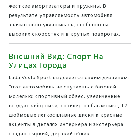
жесткие амортизаторы и пружины. В
результате управляемость автомобиля
значительно улучшилась, особенно на
высоких скоростях и в крутых поворотах.
Внешний Вид: Спорт На
Улицах Города
Lada Vesta Sport выделяется своим дизайном.
Этот автомобиль не спутаешь с базовой
моделью: спортивный обвес, увеличенные
воздухозаборники, спойлер на багажнике, 17-
дюймовые легкосплавные диски и красные
акценты в деталях интерьера и экстерьера
создают яркий, дерзкий облик.