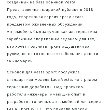
созданный на базе обычной Vesta.
Представленная широкой публике в 2018
году, спортивная версия сразу стала
предметом оживленных обсуждений.
Автомобиль был задуман как альтернатива
зарубежным спортивным седанам для тех,
кто хочет получить яркие ощущения за
рулем, но не готов платить большие деньги
за иномарки.
Основой для Vesta Sport послужила
стандартная модель Lada Vesta, но с рядом
серьезных доработок. Над проектом
работали инженеры, имеющие опыт в
разработке гоночных автомобилей для серии
LADA Sport WTCC. Это придало модели