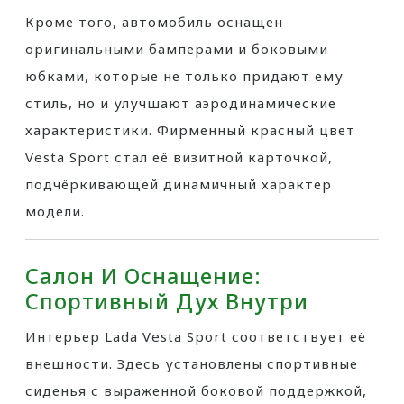
Кроме того, автомобиль оснащен
оригинальными бамперами и боковыми
юбками, которые не только придают ему
стиль, но и улучшают аэродинамические
характеристики. Фирменный красный цвет
Vesta Sport стал её визитной карточкой,
подчёркивающей динамичный характер
модели.
Салон И Оснащение:
Спортивный Дух Внутри
Интерьер Lada Vesta Sport соответствует её
внешности. Здесь установлены спортивные
сиденья с выраженной боковой поддержкой,