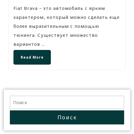
Fiat Brava – это автомобиль с ярким
характером, который можно сделать еще
более выразительным с помощью
тюнинга. Существует множество
вариантов ...
Read More