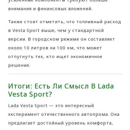
внимания и финансовых вложений.
Также стоит отметить, что топливный расход
в Vesta Sport выше, чем у стандартной
версии. В городском режиме он составляет
около 10 литров на 100 км, что может
отпугнуть тех, кто ищет экономичное
решение.
Итоги: Есть Ли Смысл В Lada
Vesta Sport?
Lada Vesta Sport — это интересный
эксперимент отечественного автопрома. Она
предлагает достойный уровень комфорта,