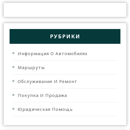
РУБРИКИ
Информация О Автомобилях
Маршруты
Обслуживание И Ремонт
Покупка И Продажа
Юридическая Помощь