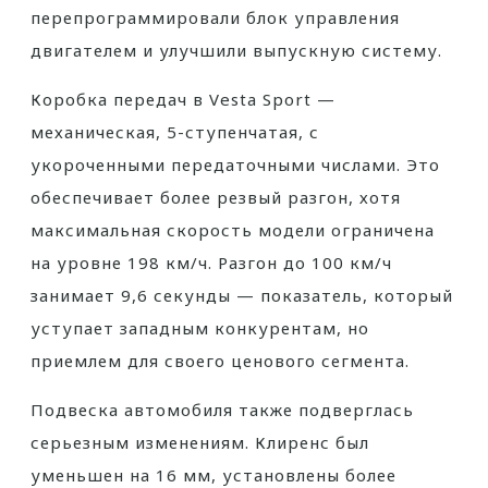
перепрограммировали блок управления
двигателем и улучшили выпускную систему.
Коробка передач в Vesta Sport —
механическая, 5-ступенчатая, с
укороченными передаточными числами. Это
обеспечивает более резвый разгон, хотя
максимальная скорость модели ограничена
на уровне 198 км/ч. Разгон до 100 км/ч
занимает 9,6 секунды — показатель, который
уступает западным конкурентам, но
приемлем для своего ценового сегмента.
Подвеска автомобиля также подверглась
серьезным изменениям. Клиренс был
уменьшен на 16 мм, установлены более