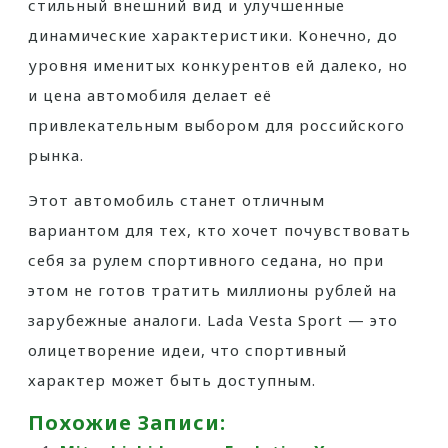
стильный внешний вид и улучшенные
динамические характеристики. Конечно, до
уровня именитых конкурентов ей далеко, но
и цена автомобиля делает её
привлекательным выбором для российского
рынка.
Этот автомобиль станет отличным
вариантом для тех, кто хочет почувствовать
себя за рулем спортивного седана, но при
этом не готов тратить миллионы рублей на
зарубежные аналоги. Lada Vesta Sport — это
олицетворение идеи, что спортивный
характер может быть доступным.
Похожие Записи: