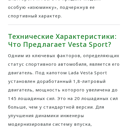
особую «изюминку», подчеркнув ее
спортивный характер.
Технические Характеристики:
Что Предлагает Vesta Sport?
Одним из ключевых факторов, определяющих
статус спортивного автомобиля, является его
двигатель. Под капотом Lada Vesta Sport
установлен доработанный 1,8-литровый
двигатель, мощность которого увеличена до
145 лошадиных сил. Это на 20 лошадиных сил
больше, чем у стандартной версии. Для
улучшения динамики инженеры
модернизировали систему впуска,