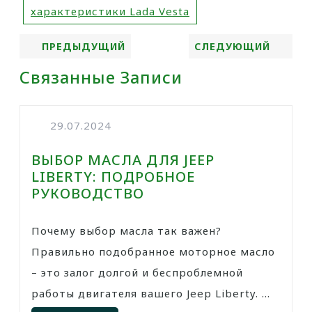
характеристики Lada Vesta
ПРЕДЫДУЩИЙ
СЛЕДУЮЩИЙ
Связанные Записи
29.07.2024
ВЫБОР МАСЛА ДЛЯ JEEP
LIBERTY: ПОДРОБНОЕ
РУКОВОДСТВО
Почему выбор масла так важен?
Правильно подобранное моторное масло
– это залог долгой и беспроблемной
работы двигателя вашего Jeep Liberty. ...