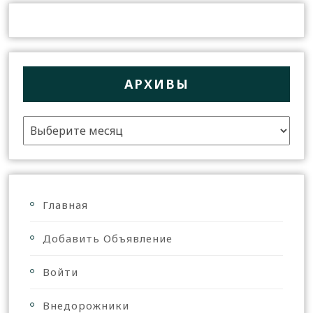
АРХИВЫ
Главная
Добавить Объявление
Войти
Внедорожники