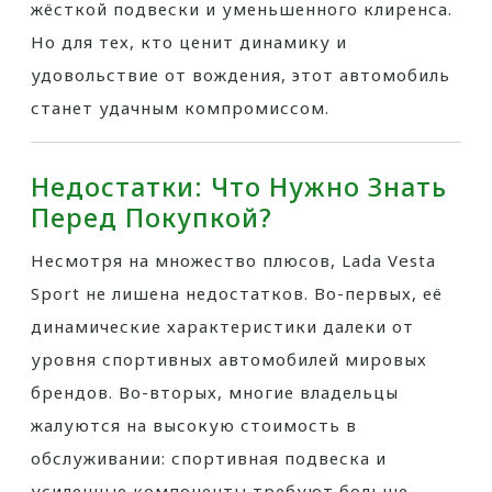
жёсткой подвески и уменьшенного клиренса.
Но для тех, кто ценит динамику и
удовольствие от вождения, этот автомобиль
станет удачным компромиссом.
Недостатки: Что Нужно Знать
Перед Покупкой?
Несмотря на множество плюсов, Lada Vesta
Sport не лишена недостатков. Во-первых, её
динамические характеристики далеки от
уровня спортивных автомобилей мировых
брендов. Во-вторых, многие владельцы
жалуются на высокую стоимость в
обслуживании: спортивная подвеска и
усиленные компоненты требуют больше