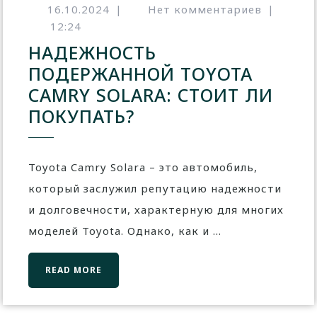
16.10.2024
|
Нет комментариев
|
12:24
НАДЕЖНОСТЬ
ПОДЕРЖАННОЙ TOYOTA
CAMRY SOLARA: СТОИТ ЛИ
ПОКУПАТЬ?
Toyota Camry Solara – это автомобиль,
который заслужил репутацию надежности
и долговечности, характерную для многих
моделей Toyota. Однако, как и ...
READ MORE