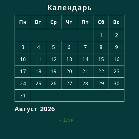
Календарь
Пн
Вт
Ср
Чт
Пт
Сб
Вс
1
2
3
4
5
6
7
8
9
10
11
12
13
14
15
16
17
18
19
20
21
22
23
24
25
26
27
28
29
30
31
Август 2026
« Дек