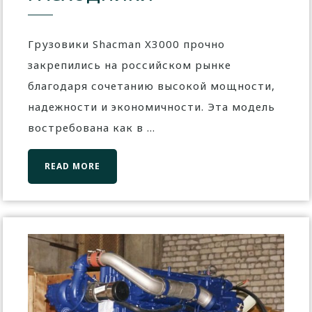
Грузовики Shacman X3000 прочно
закрепились на российском рынке
благодаря сочетанию высокой мощности,
надежности и экономичности. Эта модель
востребована как в ...
READ MORE