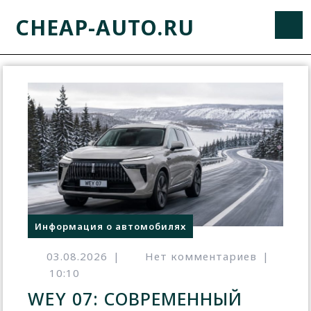
CHEAP-AUTO.RU
Информация о автомобилях
03.08.2026
|
Нет комментариев
|
10:10
WEY 07: СОВРЕМЕННЫЙ