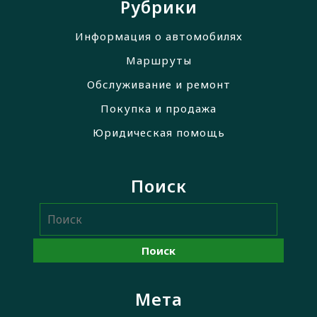
Рубрики
Информация о автомобилях
Маршруты
Обслуживание и ремонт
Покупка и продажа
Юридическая помощь
Поиск
Мета