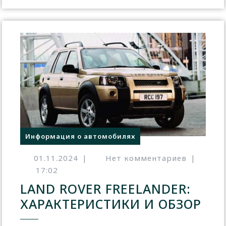
Информация о автомобилях
01.11.2024
|
Нет комментариев
|
17:02
LAND ROVER FREELANDER:
ХАРАКТЕРИСТИКИ И ОБЗОР