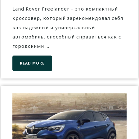
Land Rover Freelander – это компактный
кроссовер, который зарекомендовал себя
как надежный и универсальный
автомобиль, способный справиться как с
городскими ...
READ MORE