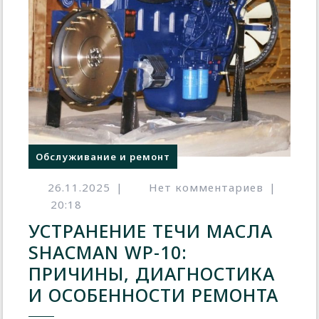
Обслуживание и ремонт
26.11.2025
|
Нет комментариев
|
20:18
УСТРАНЕНИЕ ТЕЧИ МАСЛА
SHACMAN WP-10:
ПРИЧИНЫ, ДИАГНОСТИКА
И ОСОБЕННОСТИ РЕМОНТА