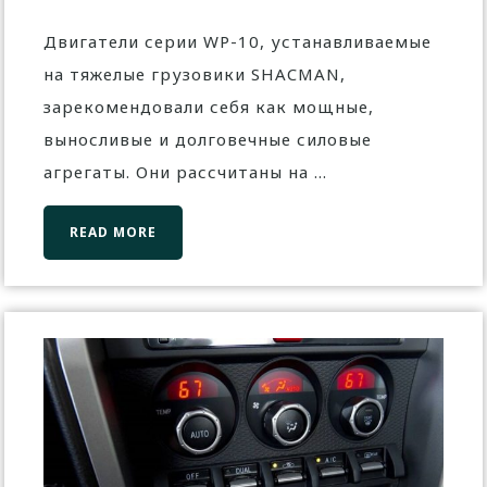
Двигатели серии WP-10, устанавливаемые
на тяжелые грузовики SHACMAN,
зарекомендовали себя как мощные,
выносливые и долговечные силовые
агрегаты. Они рассчитаны на ...
READ MORE