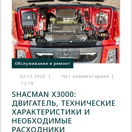
Обслуживание и ремонт
02.12.2025
|
Нет комментариев
|
12:18
SHACMAN X3000:
ДВИГАТЕЛЬ, ТЕХНИЧЕСКИЕ
ХАРАКТЕРИСТИКИ И
НЕОБХОДИМЫЕ
РАСХОДНИКИ