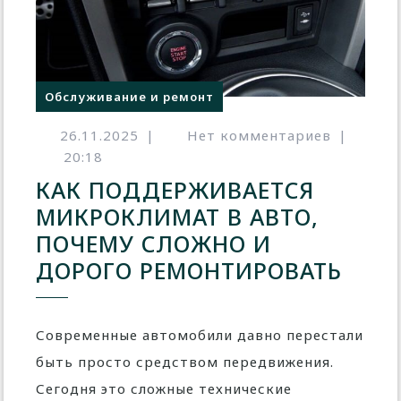
Обслуживание и ремонт
26.11.2025
|
Нет комментариев
|
20:18
КАК ПОДДЕРЖИВАЕТСЯ
МИКРОКЛИМАТ В АВТО,
ПОЧЕМУ СЛОЖНО И
ДОРОГО РЕМОНТИРОВАТЬ
Современные автомобили давно перестали
быть просто средством передвижения.
Сегодня это сложные технические