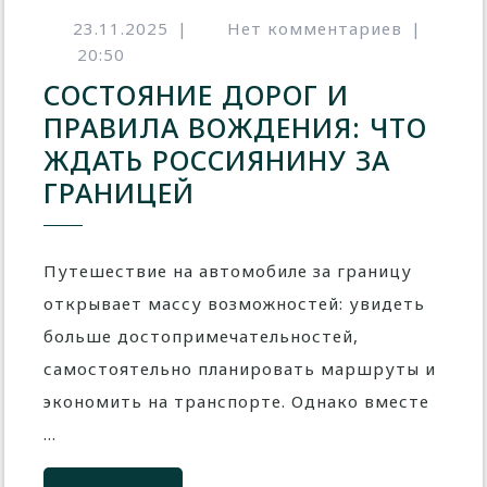
23.11.2025
|
Нет комментариев
|
20:50
СОСТОЯНИЕ ДОРОГ И
ПРАВИЛА ВОЖДЕНИЯ: ЧТО
ЖДАТЬ РОССИЯНИНУ ЗА
ГРАНИЦЕЙ
Путешествие на автомобиле за границу
открывает массу возможностей: увидеть
больше достопримечательностей,
самостоятельно планировать маршруты и
экономить на транспорте. Однако вместе
...