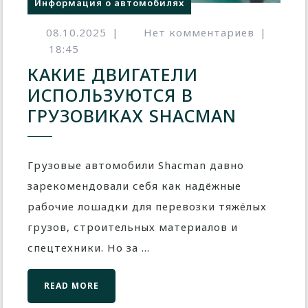
Информация о автомобилях
08.10.2025
|
Нет комментариев
|
18:45
КАКИЕ ДВИГАТЕЛИ
ИСПОЛЬЗУЮТСЯ В
ГРУЗОВИКАХ SHACMAN
Грузовые автомобили Shacman давно
зарекомендовали себя как надёжные
рабочие лошадки для перевозки тяжёлых
грузов, строительных материалов и
спецтехники. Но за ...
READ MORE