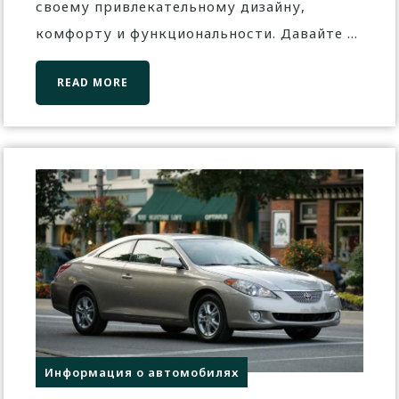
своему привлекательному дизайну,
комфорту и функциональности. Давайте ...
READ MORE
Информация о автомобилях