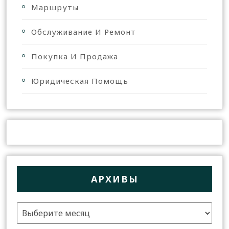
Маршруты
Обслуживание И Ремонт
Покупка И Продажа
Юридическая Помощь
АРХИВЫ