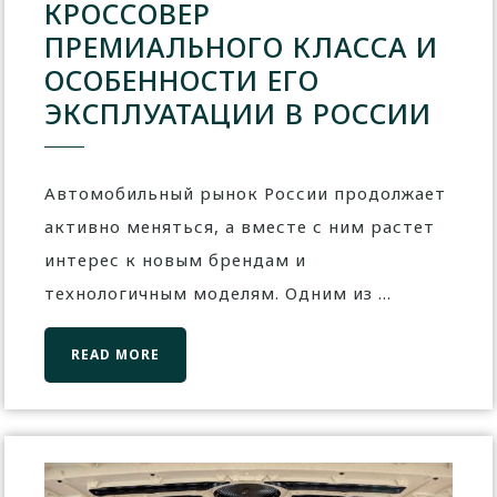
КРОССОВЕР
ПРЕМИАЛЬНОГО КЛАССА И
ОСОБЕННОСТИ ЕГО
ЭКСПЛУАТАЦИИ В РОССИИ
Автомобильный рынок России продолжает
активно меняться, а вместе с ним растет
интерес к новым брендам и
технологичным моделям. Одним из ...
READ MORE