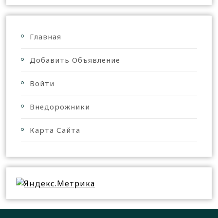
Главная
Добавить Объявление
Войти
Внедорожники
Карта Сайта