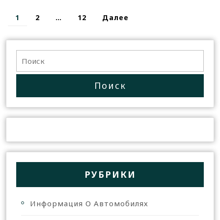
1
2
…
12
Далее
РУБРИКИ
Информация О Автомобилях