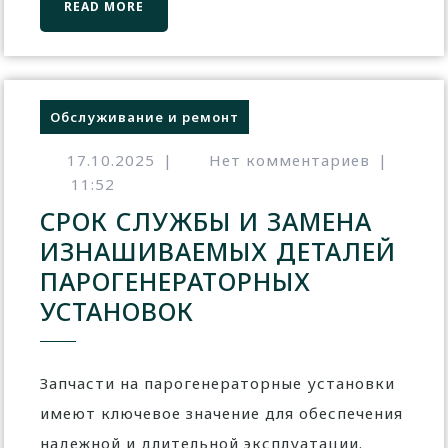
READ MORE
Обслуживание и ремонт
17.10.2025
|
Нет комментариев
|
11:52
СРОК СЛУЖБЫ И ЗАМЕНА
ИЗНАШИВАЕМЫХ ДЕТАЛЕЙ
ПАРОГЕНЕРАТОРНЫХ
УСТАНОВОК
Запчасти на парогенераторные установки
имеют ключевое значение для обеспечения
надежной и длительной эксплуатации.