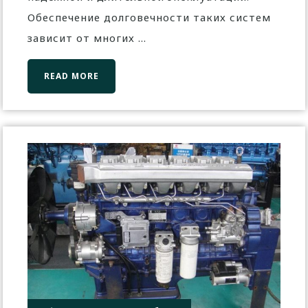
Обеспечение долговечности таких систем
зависит от многих ...
READ MORE