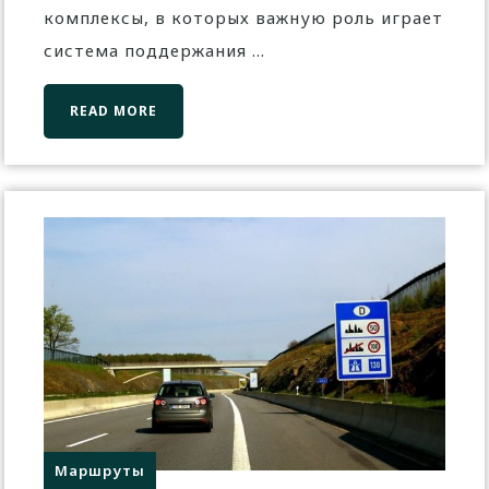
комплексы, в которых важную роль играет
система поддержания ...
READ MORE
Маршруты