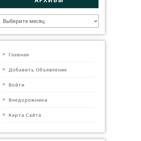
АРХИВЫ
Главная
Добавить Объявление
Войти
Внедорожники
Карта Сайта