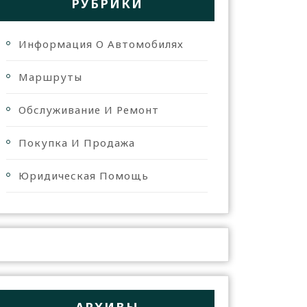
РУБРИКИ
Информация О Автомобилях
Маршруты
Обслуживание И Ремонт
Покупка И Продажа
Юридическая Помощь