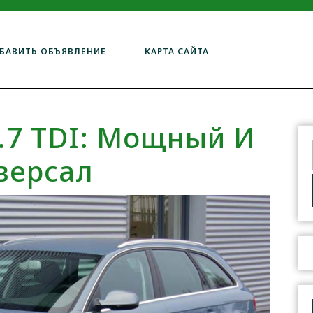
БАВИТЬ ОБЪЯВЛЕНИЕ
КАРТА САЙТА
2.7 TDI: Мощный И
версал