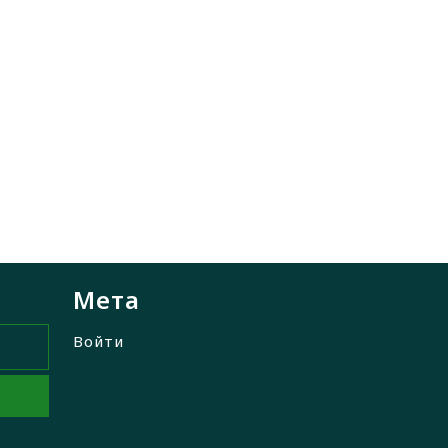
Мета
Войти