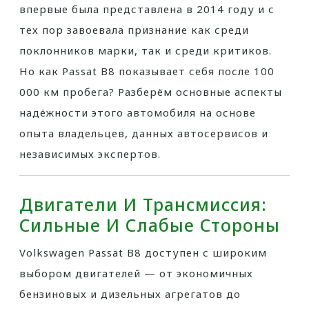
впервые была представлена в 2014 году и с
тех пор завоевала признание как среди
поклонников марки, так и среди критиков.
Но как Passat B8 показывает себя после 100
000 км пробега? Разберём основные аспекты
надёжности этого автомобиля на основе
опыта владельцев, данных автосервисов и
независимых экспертов.
Двигатели И Трансмиссия:
Сильные И Слабые Стороны
Volkswagen Passat B8 доступен с широким
выбором двигателей — от экономичных
бензиновых и дизельных агрегатов до