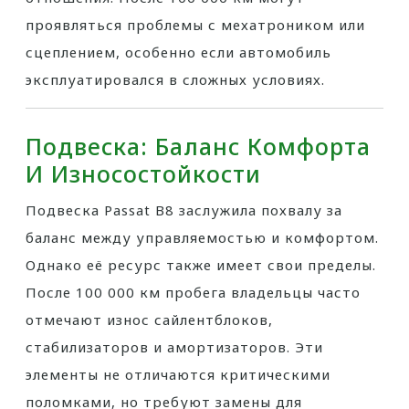
проявляться проблемы с мехатроником или
сцеплением, особенно если автомобиль
эксплуатировался в сложных условиях.
Подвеска: Баланс Комфорта
И Износостойкости
Подвеска Passat B8 заслужила похвалу за
баланс между управляемостью и комфортом.
Однако её ресурс также имеет свои пределы.
После 100 000 км пробега владельцы часто
отмечают износ сайлентблоков,
стабилизаторов и амортизаторов. Эти
элементы не отличаются критическими
поломками, но требуют замены для