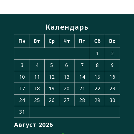
Календарь
Пн
Вт
Ср
Чт
Пт
Сб
Вс
1
2
3
4
5
6
7
8
9
10
11
12
13
14
15
16
17
18
19
20
21
22
23
24
25
26
27
28
29
30
31
Август 2026