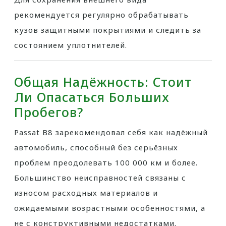
рекомендуется регулярно обрабатывать
кузов защитными покрытиями и следить за
состоянием уплотнителей.
Общая Надёжность: Стоит
Ли Опасаться Больших
Пробегов?
Passat B8 зарекомендовал себя как надёжный
автомобиль, способный без серьёзных
проблем преодолевать 100 000 км и более.
Большинство неисправностей связаны с
износом расходных материалов и
ожидаемыми возрастными особенностями, а
не с конструктивными недостатками.