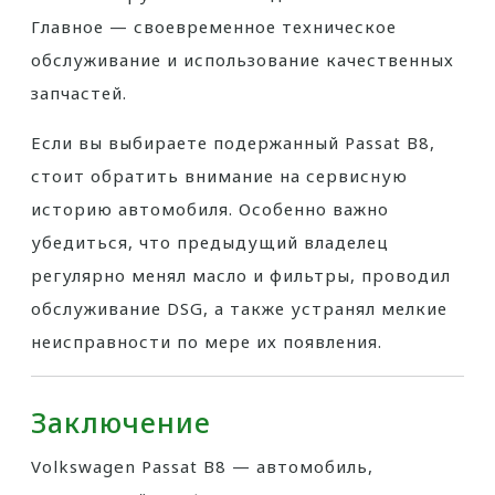
Главное — своевременное техническое
обслуживание и использование качественных
запчастей.
Если вы выбираете подержанный Passat B8,
стоит обратить внимание на сервисную
историю автомобиля. Особенно важно
убедиться, что предыдущий владелец
регулярно менял масло и фильтры, проводил
обслуживание DSG, а также устранял мелкие
неисправности по мере их появления.
Заключение
Volkswagen Passat B8 — автомобиль,