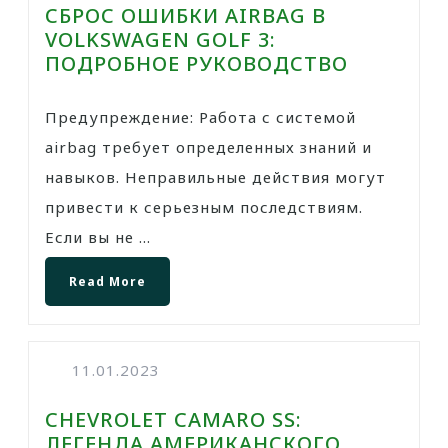
СБРОС ОШИБКИ AIRBAG В
VOLKSWAGEN GOLF 3:
ПОДРОБНОЕ РУКОВОДСТВО
Предупреждение: Работа с системой
airbag требует определенных знаний и
навыков. Неправильные действия могут
привести к серьезным последствиям.
Если вы не ...
Read More
11.01.2023
CHEVROLET CAMARO SS:
ЛЕГЕНДА АМЕРИКАНСКОГО