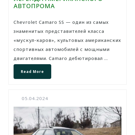
АВТОПРОМА
Chevrolet Camaro SS — один из самых
знаменитых представителей класса
«мускул-каров», культовых американских
спортивных автомобилей с мощными
двигателями. Camaro дебютировал ...
Read More
05.04.2024