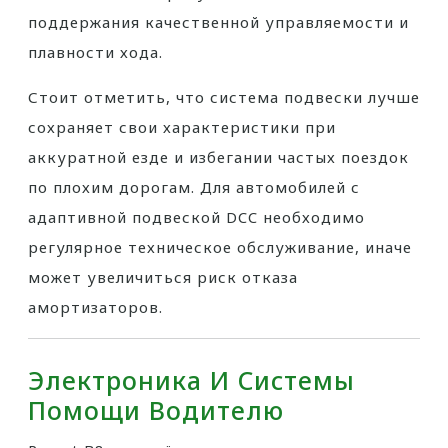
поддержания качественной управляемости и
плавности хода.
Стоит отметить, что система подвески лучше
сохраняет свои характеристики при
аккуратной езде и избегании частых поездок
по плохим дорогам. Для автомобилей с
адаптивной подвеской DCC необходимо
регулярное техническое обслуживание, иначе
может увеличиться риск отказа
амортизаторов.
Электроника И Системы
Помощи Водителю