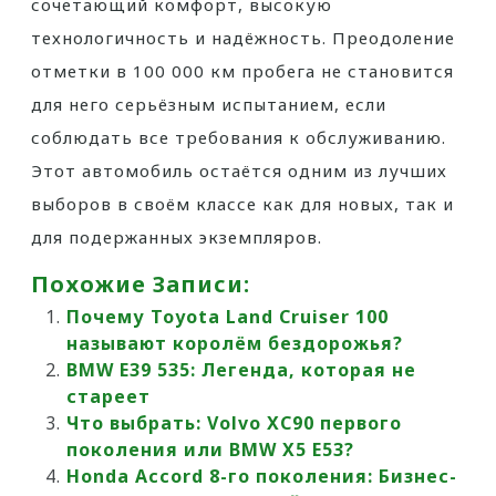
сочетающий комфорт, высокую
технологичность и надёжность. Преодоление
отметки в 100 000 км пробега не становится
для него серьёзным испытанием, если
соблюдать все требования к обслуживанию.
Этот автомобиль остаётся одним из лучших
выборов в своём классе как для новых, так и
для подержанных экземпляров.
Похожие Записи:
Почему Toyota Land Cruiser 100
называют королём бездорожья?
BMW E39 535: Легенда, которая не
стареет
Что выбрать: Volvo XC90 первого
поколения или BMW X5 E53?
Honda Accord 8-го поколения: Бизнес-