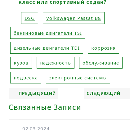
класс или спортивный седан?
DSG
Volkswagen Passat B8
бензиновые двигатели TSI
дизельные двигатели TDI
коррозия
кузов
надежность
обслуживание
подвеска
электронные системы
ПРЕДЫДУЩИЙ
СЛЕДУЮЩИЙ
Связанные Записи
02.03.2024