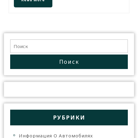
РУБРИКИ
Информация О Автомобилях