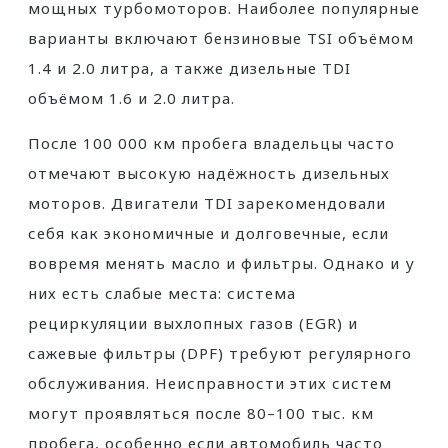
мощных турбомоторов. Наиболее популярные
варианты включают бензиновые TSI объёмом
1.4 и 2.0 литра, а также дизельные TDI
объёмом 1.6 и 2.0 литра.
После 100 000 км пробега владельцы часто
отмечают высокую надёжность дизельных
моторов. Двигатели TDI зарекомендовали
себя как экономичные и долговечные, если
вовремя менять масло и фильтры. Однако и у
них есть слабые места: система
рециркуляции выхлопных газов (EGR) и
сажевые фильтры (DPF) требуют регулярного
обслуживания. Неисправности этих систем
могут проявляться после 80–100 тыс. км
пробега, особенно если автомобиль часто