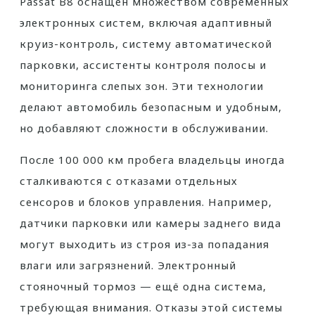
Passat B8 оснащён множеством современных
электронных систем, включая адаптивный
круиз-контроль, систему автоматической
парковки, ассистенты контроля полосы и
мониторинга слепых зон. Эти технологии
делают автомобиль безопасным и удобным,
но добавляют сложности в обслуживании.
После 100 000 км пробега владельцы иногда
сталкиваются с отказами отдельных
сенсоров и блоков управления. Например,
датчики парковки или камеры заднего вида
могут выходить из строя из-за попадания
влаги или загрязнений. Электронный
стояночный тормоз — ещё одна система,
требующая внимания. Отказы этой системы