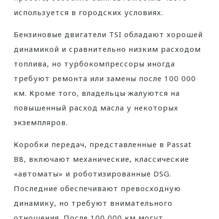
используется в городских условиях.
Бензиновые двигатели TSI обладают хорошей
динамикой и сравнительно низким расходом
топлива, но турбокомпрессоры иногда
требуют ремонта или замены после 100 000
км. Кроме того, владельцы жалуются на
повышенный расход масла у некоторых
экземпляров.
Коробки передач, представленные в Passat
B8, включают механические, классические
«автоматы» и роботизированные DSG.
Последние обеспечивают превосходную
динамику, но требуют внимательного
отношения. После 100 000 км могут