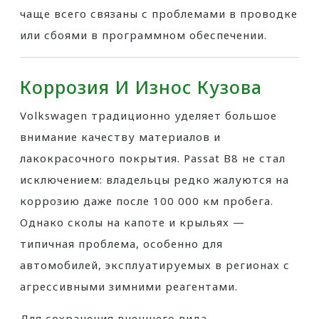
чаще всего связаны с проблемами в проводке
или сбоями в программном обеспечении.
Коррозия И Износ Кузова
Volkswagen традиционно уделяет большое
внимание качеству материалов и
лакокрасочного покрытия. Passat B8 не стал
исключением: владельцы редко жалуются на
коррозию даже после 100 000 км пробега.
Однако сколы на капоте и крыльях —
типичная проблема, особенно для
автомобилей, эксплуатируемых в регионах с
агрессивными зимними реагентами.
Для сохранения внешнего вида