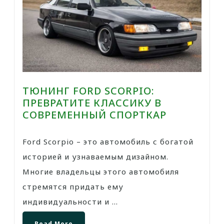
ТЮНИНГ FORD SCORPIO:
ПРЕВРАТИТЕ КЛАССИКУ В
СОВРЕМЕННЫЙ СПОРТКАР
Ford Scorpio – это автомобиль с богатой
историей и узнаваемым дизайном.
Многие владельцы этого автомобиля
стремятся придать ему
индивидуальности и ...
Read More