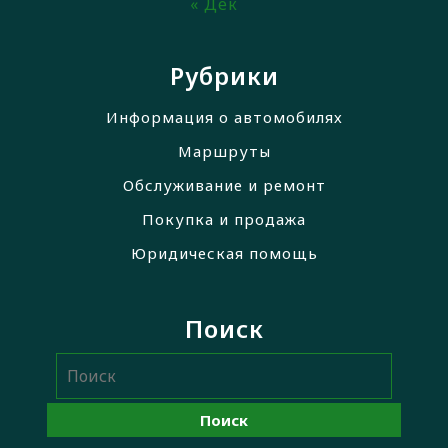
« Дек
Рубрики
Информация о автомобилях
Маршруты
Обслуживание и ремонт
Покупка и продажа
Юридическая помощь
Поиск