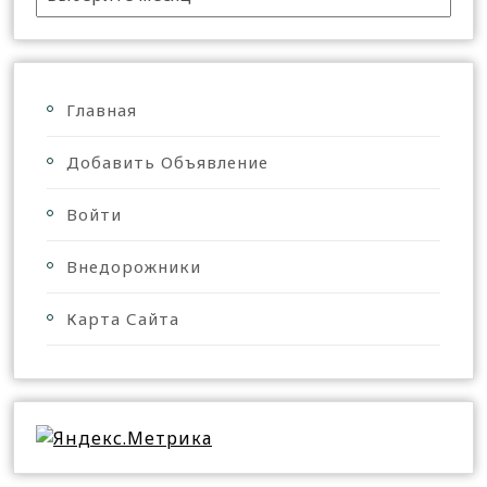
Главная
Добавить Объявление
Войти
Внедорожники
Карта Сайта