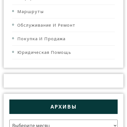
Маршруты
Обслуживание И Ремонт
Покупка И Продажа
Юридическая Помощь
АРХИВЫ