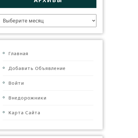
АРХИВЫ
Главная
Добавить Объявление
Войти
Внедорожники
Карта Сайта