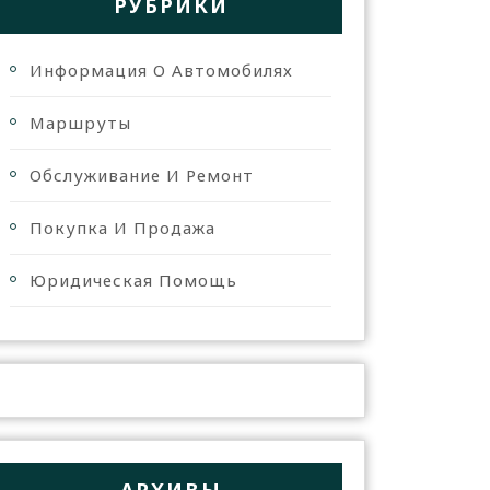
РУБРИКИ
Информация О Автомобилях
Маршруты
Обслуживание И Ремонт
Покупка И Продажа
Юридическая Помощь