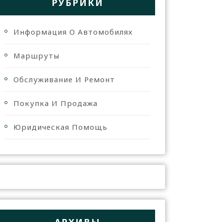
РУБРИКИ
Информация О Автомобилях
Маршруты
Обслуживание И Ремонт
Покупка И Продажа
Юридическая Помощь