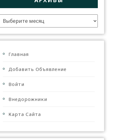
АРХИВЫ
Главная
Добавить Объявление
Войти
Внедорожники
Карта Сайта