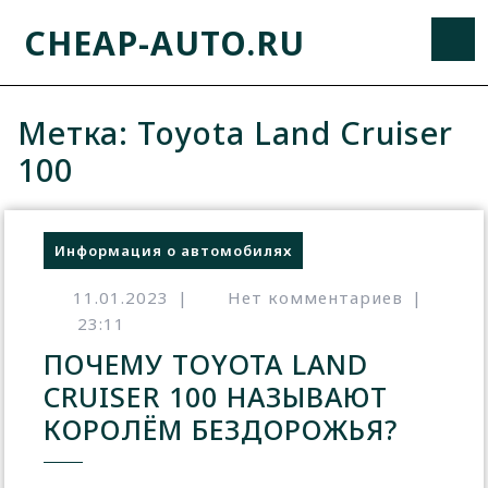
CHEAP-AUTO.RU
Метка:
Toyota Land Cruiser
100
Информация о автомобилях
11.01.2023
|
Нет комментариев
|
23:11
ПОЧЕМУ TOYOTA LAND
CRUISER 100 НАЗЫВАЮТ
КОРОЛЁМ БЕЗДОРОЖЬЯ?