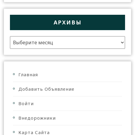
АРХИВЫ
Главная
Добавить Объявление
Войти
Внедорожники
Карта Сайта