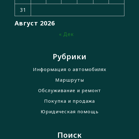
31
Август 2026
« Дек
Рубрики
Информация о автомобилях
Маршруты
Обслуживание и ремонт
Покупка и продажа
Юридическая помощь
Поиск