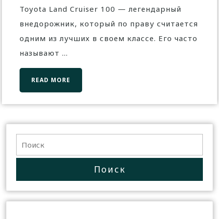
Toyota Land Cruiser 100 — легендарный
внедорожник, который по праву считается
одним из лучших в своем классе. Его часто
называют ...
READ MORE