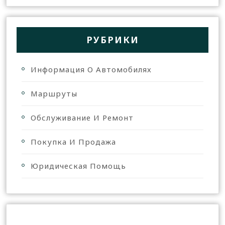
РУБРИКИ
Информация О Автомобилях
Маршруты
Обслуживание И Ремонт
Покупка И Продажа
Юридическая Помощь