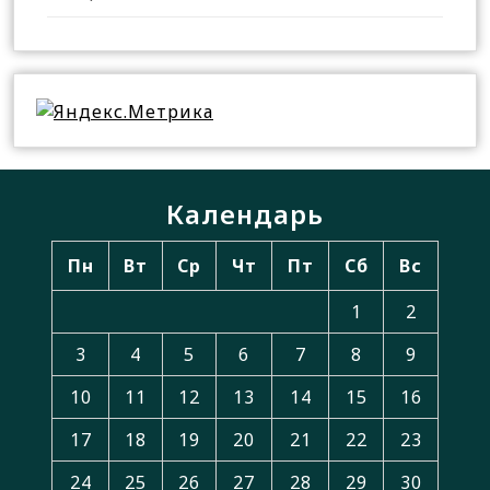
Календарь
Пн
Вт
Ср
Чт
Пт
Сб
Вс
1
2
3
4
5
6
7
8
9
10
11
12
13
14
15
16
17
18
19
20
21
22
23
24
25
26
27
28
29
30