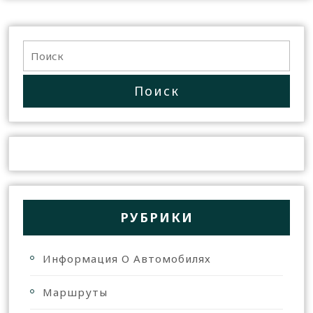
РУБРИКИ
Информация О Автомобилях
Маршруты