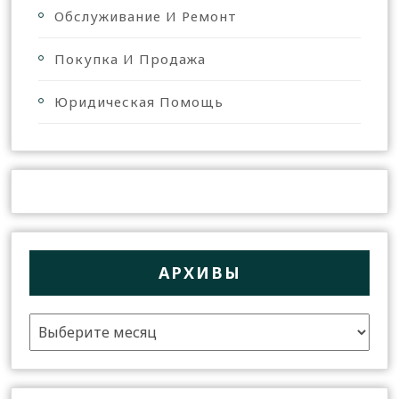
Обслуживание И Ремонт
Покупка И Продажа
Юридическая Помощь
АРХИВЫ