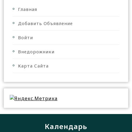
Главная
Добавить Объявление
Войти
Внедорожники
Карта Сайта
Календарь