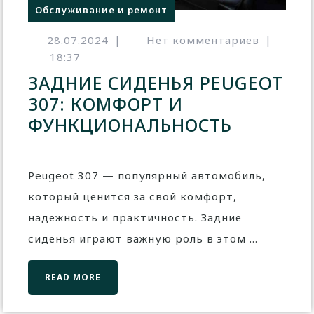
Обслуживание и ремонт
28.07.2024
|
Нет комментариев
|
18:37
ЗАДНИЕ СИДЕНЬЯ PEUGEOT
307: КОМФОРТ И
ФУНКЦИОНАЛЬНОСТЬ
Peugeot 307 — популярный автомобиль,
который ценится за свой комфорт,
надежность и практичность. Задние
сиденья играют важную роль в этом ...
READ MORE