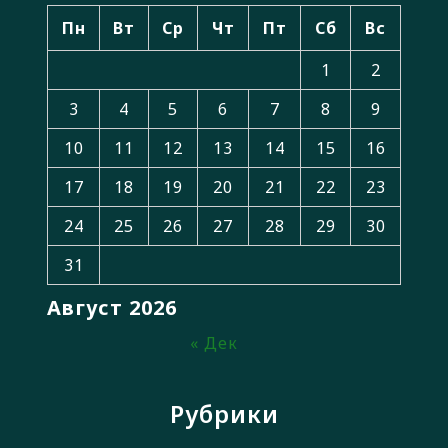
Пн
Вт
Ср
Чт
Пт
Сб
Вс
1
2
3
4
5
6
7
8
9
10
11
12
13
14
15
16
17
18
19
20
21
22
23
24
25
26
27
28
29
30
31
Август 2026
« Дек
Рубрики