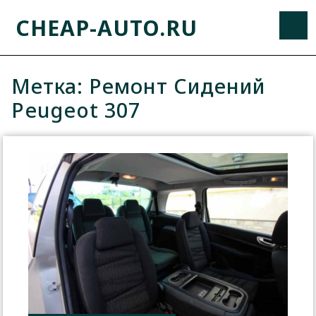
CHEAP-AUTO.RU
Метка:
Ремонт Сидений
Peugeot 307