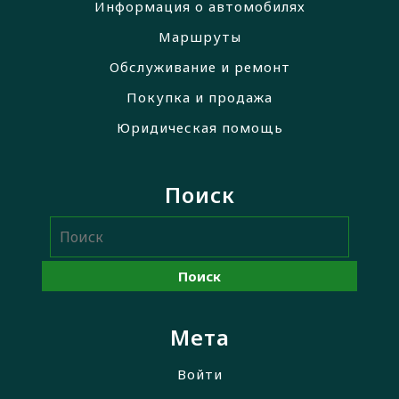
Информация о автомобилях
Маршруты
Обслуживание и ремонт
Покупка и продажа
Юридическая помощь
Поиск
Мета
Войти