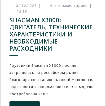
02.12.2025
|
Нет комментариев
|
12:18
SHACMAN X3000:
ДВИГАТЕЛЬ, ТЕХНИЧЕСКИЕ
ХАРАКТЕРИСТИКИ И
НЕОБХОДИМЫЕ
РАСХОДНИКИ
Грузовики Shacman X3000 прочно
закрепились на российском рынке
благодаря сочетанию высокой мощности,
надежности и экономичности. Эта модель
востребована как в ...