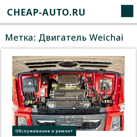
CHEAP-AUTO.RU
Метка:
Двигатель Weichai
Обслуживание и ремонт