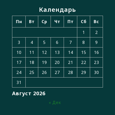
Календарь
Пн
Вт
Ср
Чт
Пт
Сб
Вс
1
2
3
4
5
6
7
8
9
10
11
12
13
14
15
16
17
18
19
20
21
22
23
24
25
26
27
28
29
30
31
Август 2026
« Дек