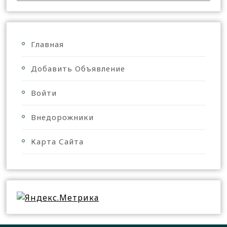
Главная
Добавить Объявление
Войти
Внедорожники
Карта Сайта