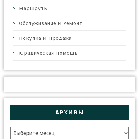
Маршруты
Обслуживание И Ремонт
Покупка И Продажа
Юридическая Помощь
АРХИВЫ