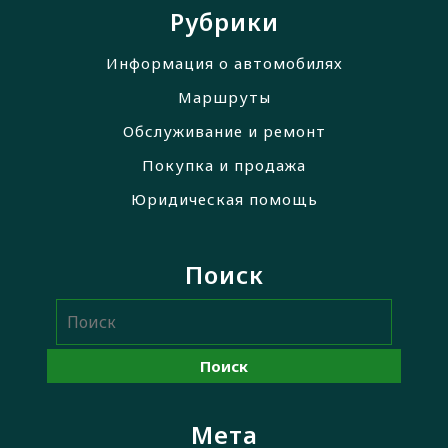
Рубрики
Информация о автомобилях
Маршруты
Обслуживание и ремонт
Покупка и продажа
Юридическая помощь
Поиск
Мета