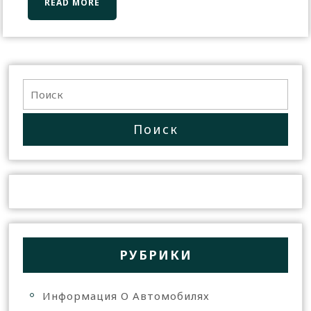
READ MORE
РУБРИКИ
Информация О Автомобилях