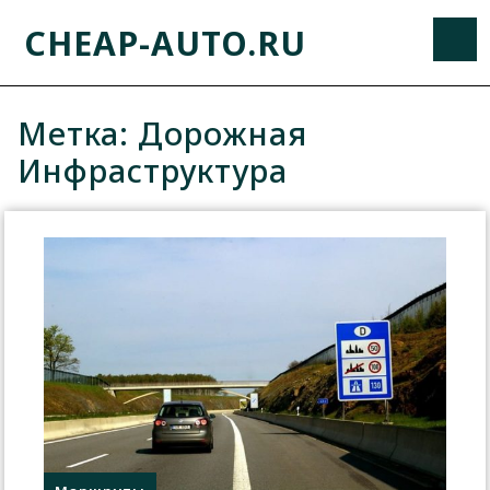
CHEAP-AUTO.RU
Метка:
Дорожная
Инфраструктура