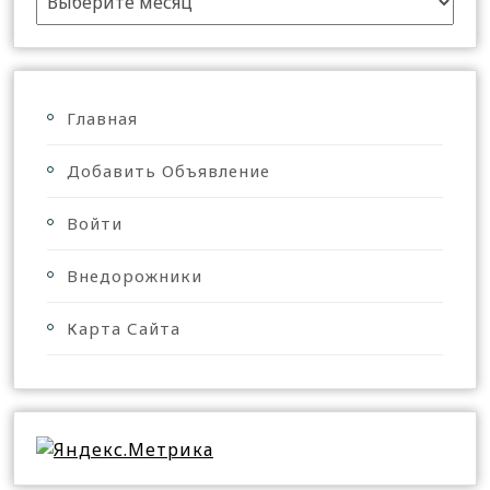
Главная
Добавить Объявление
Войти
Внедорожники
Карта Сайта