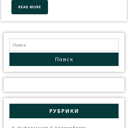
READ MORE
РУБРИКИ
Информация О Автомобилях