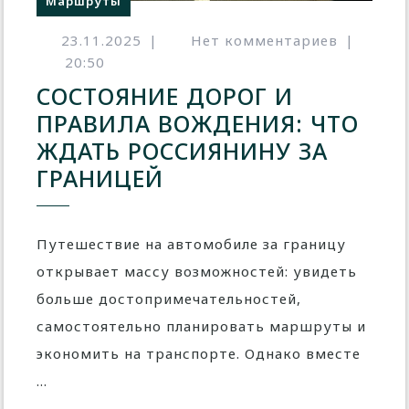
Маршруты
23.11.2025
|
Нет комментариев
|
20:50
СОСТОЯНИЕ ДОРОГ И
ПРАВИЛА ВОЖДЕНИЯ: ЧТО
ЖДАТЬ РОССИЯНИНУ ЗА
ГРАНИЦЕЙ
Путешествие на автомобиле за границу
открывает массу возможностей: увидеть
больше достопримечательностей,
самостоятельно планировать маршруты и
экономить на транспорте. Однако вместе
...