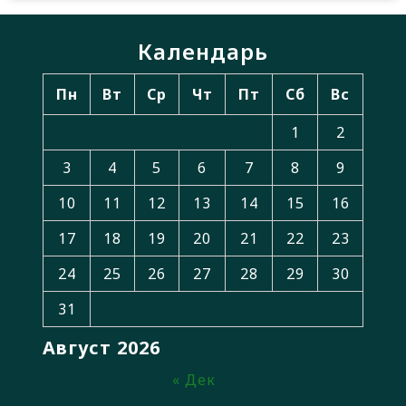
Календарь
Пн
Вт
Ср
Чт
Пт
Сб
Вс
1
2
3
4
5
6
7
8
9
10
11
12
13
14
15
16
17
18
19
20
21
22
23
24
25
26
27
28
29
30
31
Август 2026
« Дек