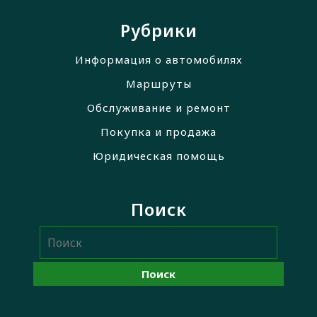
Рубрики
Информация о автомобилях
Маршруты
Обслуживание и ремонт
Покупка и продажа
Юридическая помощь
Поиск