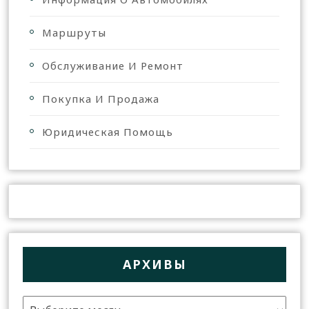
Маршруты
Обслуживание И Ремонт
Покупка И Продажа
Юридическая Помощь
АРХИВЫ