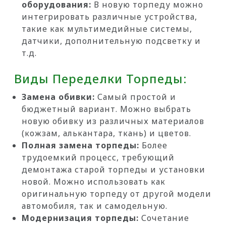
оборудования:
В новую торпеду можно
интегрировать различные устройства,
такие как мультимедийные системы,
датчики, дополнительную подсветку и
т.д.
Виды Переделки Торпеды:
Замена обивки:
Самый простой и
бюджетный вариант. Можно выбрать
новую обивку из различных материалов
(кожзам, алькантара, ткань) и цветов.
Полная замена торпеды:
Более
трудоемкий процесс, требующий
демонтажа старой торпеды и установки
новой. Можно использовать как
оригинальную торпеду от другой модели
автомобиля, так и самодельную.
Модернизация торпеды:
Сочетание