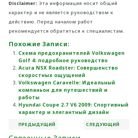
Disclaimer:
Эта информация носит общий
характер и не является руководством к
действию. Перед началом работ
рекомендуется обратиться к специалистам.
Похожие Записи:
Схема предохранителей Volkswagen
Golf 4: подробное руководство
Acura NSX Roadster: Совершенство
скоростных ощущений
Volkswagen Caravelle: Идеальный
компаньон для путешествий и
работы
Hyundai Coupe 2.7 V6 2009: Спортивный
характер и элегантный дизайн
ПРЕДЫДУЩИЙ
СЛЕДУЮЩИЙ