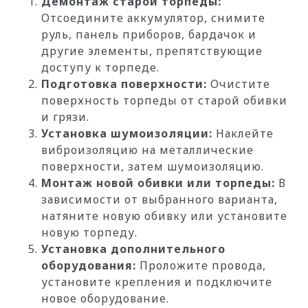
Демонтаж старой торпеды:
Отсоедините аккумулятор, снимите
руль, панель приборов, бардачок и
другие элементы, препятствующие
доступу к торпеде.
Подготовка поверхности:
Очистите
поверхность торпеды от старой обивки
и грязи.
Установка шумоизоляции:
Наклейте
виброизоляцию на металлические
поверхности, затем шумоизоляцию.
Монтаж новой обивки или торпеды:
В
зависимости от выбранного варианта,
натяните новую обивку или установите
новую торпеду.
Установка дополнительного
оборудования:
Проложите провода,
установите крепления и подключите
новое оборудование.