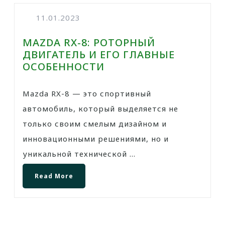
11.01.2023
MAZDA RX-8: РОТОРНЫЙ
ДВИГАТЕЛЬ И ЕГО ГЛАВНЫЕ
ОСОБЕННОСТИ
Mazda RX-8 — это спортивный
автомобиль, который выделяется не
только своим смелым дизайном и
инновационными решениями, но и
уникальной технической ...
Read More