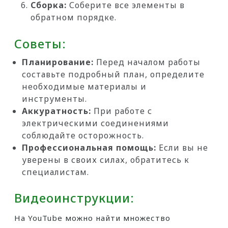
Сборка:
Соберите все элементы в
обратном порядке.
Советы:
Планирование:
Перед началом работы
составьте подробный план, определите
необходимые материалы и
инструменты.
Аккуратность:
При работе с
электрическими соединениями
соблюдайте осторожность.
Профессиональная помощь:
Если вы не
уверены в своих силах, обратитесь к
специалистам.
Видеоинструкции:
На YouTube можно найти множество