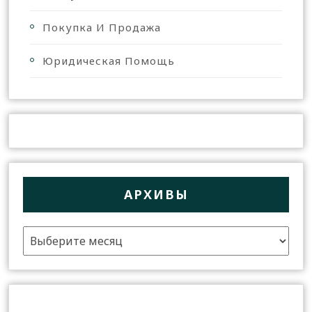
Покупка И Продажа
Юридическая Помощь
АРХИВЫ