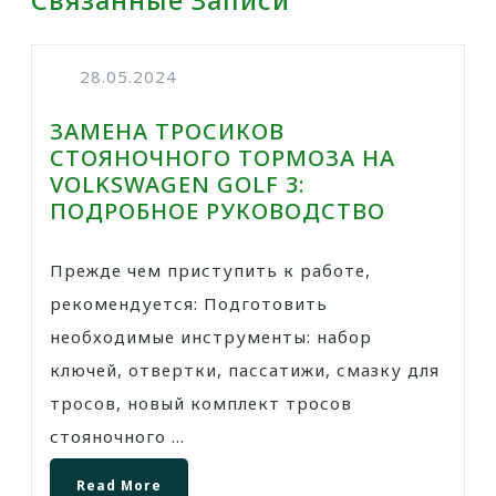
Связанные Записи
28.05.2024
ЗАМЕНА ТРОСИКОВ
СТОЯНОЧНОГО ТОРМОЗА НА
VOLKSWAGEN GOLF 3:
ПОДРОБНОЕ РУКОВОДСТВО
Прежде чем приступить к работе,
рекомендуется: Подготовить
необходимые инструменты: набор
ключей, отвертки, пассатижи, смазку для
тросов, новый комплект тросов
стояночного ...
Read More