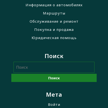
Информация о автомобилях
Маршруты
Обслуживание и ремонт
Покупка и продажа
Юридическая помощь
Поиск
Мета
Войти