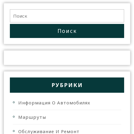
РУБРИКИ
Информация О Автомобилях
Маршруты
Обслуживание И Ремонт