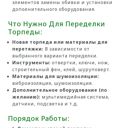
элементов замены обивки и установки
дополнительного оборудования.
Что Нужно Для Переделки
Торпеды:
Новая торпеда или материалы для
перетяжки:
В зависимости от
выбранного варианта переделки.
Инструменты:
отвертки, ключи, нож,
строительный фен, клей, шуруповерт.
Материалы для шумоизоляции:
виброизоляция, шумоизоляция.
Дополнительное оборудование (по
желанию):
мультимедийная система,
датчики, подсветка и т.д.
Порядок Работы: