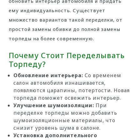
обновить интерьер автомобиля и придать
ему индивидуальность. Существует
множество вариантов такой переделки, от
простой замены обивки до полной замены
торпеды на более современную.
Почему Стоит Переделывать
Торпеду?
Обновление интерьера:
Со временем
салон автомобиля изнашивается,
появляются царапины, потертости. Новая
торпеда поможет освежить интерьер.
Улучшение шумоизоляции:
При
переделке торпеды можно добавить
шумоизоляционные материалы, что
снизит уровень шума в салоне.
Установка дополнительного