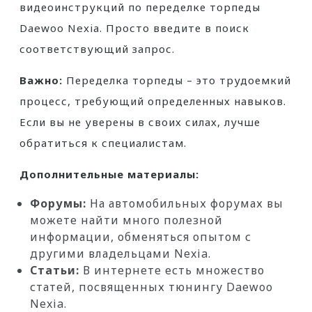
видеоинструкций по переделке торпеды
Daewoo Nexia. Просто введите в поиск
соответствующий запрос.
Важно:
Переделка торпеды – это трудоемкий
процесс, требующий определенных навыков.
Если вы не уверены в своих силах, лучше
обратиться к специалистам.
Дополнительные материалы:
Форумы:
На автомобильных форумах вы
можете найти много полезной
информации, обменяться опытом с
другими владельцами Nexia.
Статьи:
В интернете есть множество
статей, посвященных тюнингу Daewoo
Nexia.