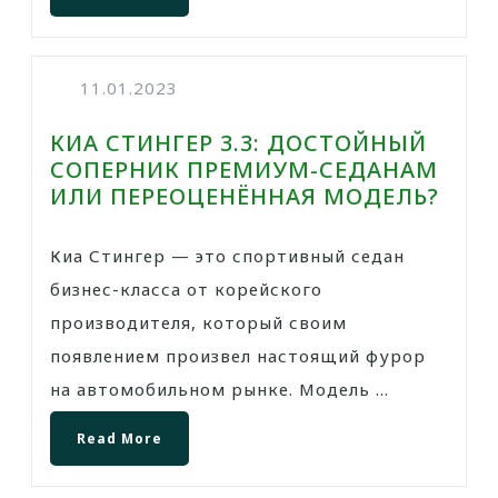
11.01.2023
КИА СТИНГЕР 3.3: ДОСТОЙНЫЙ
СОПЕРНИК ПРЕМИУМ-СЕДАНАМ
ИЛИ ПЕРЕОЦЕНЁННАЯ МОДЕЛЬ?
Киа Стингер — это спортивный седан
бизнес-класса от корейского
производителя, который своим
появлением произвел настоящий фурор
на автомобильном рынке. Модель ...
Read More