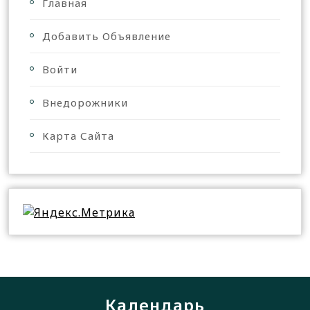
Главная
Добавить Объявление
Войти
Внедорожники
Карта Сайта
Календарь