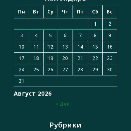
Пн
Вт
Ср
Чт
Пт
Сб
Вс
1
2
3
4
5
6
7
8
9
10
11
12
13
14
15
16
17
18
19
20
21
22
23
24
25
26
27
28
29
30
31
Август 2026
« Дек
Рубрики