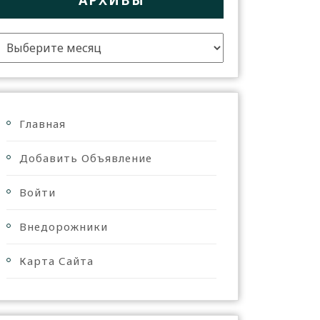
АРХИВЫ
Главная
Добавить Объявление
Войти
Внедорожники
Карта Сайта