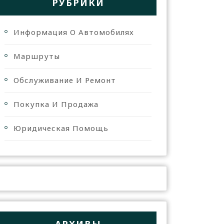
РУБРИКИ
Информация О Автомобилях
Маршруты
Обслуживание И Ремонт
Покупка И Продажа
Юридическая Помощь