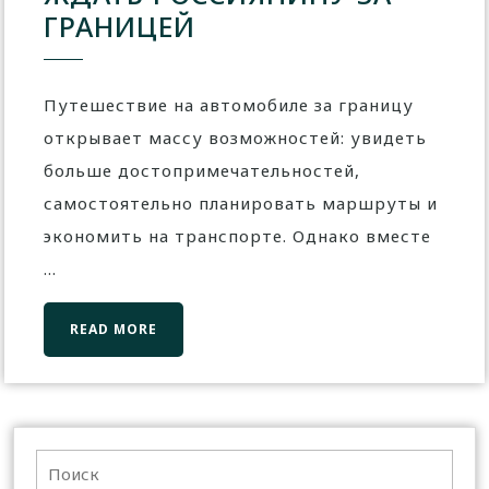
ГРАНИЦЕЙ
Путешествие на автомобиле за границу
открывает массу возможностей: увидеть
больше достопримечательностей,
самостоятельно планировать маршруты и
экономить на транспорте. Однако вместе
...
READ MORE