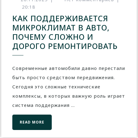
20:18
КАК ПОДДЕРЖИВАЕТСЯ
МИКРОКЛИМАТ В АВТО,
ПОЧЕМУ СЛОЖНО И
ДОРОГО РЕМОНТИРОВАТЬ
Современные автомобили давно перестали
быть просто средством передвижения.
Сегодня это сложные технические
комплексы, в которых важную роль играет
система поддержания ...
READ MORE