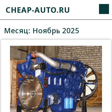
CHEAP-AUTO.RU
Месяц:
Ноябрь 2025