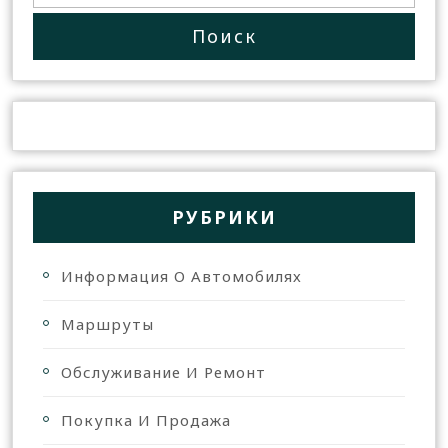
РУБРИКИ
Информация О Автомобилях
Маршруты
Обслуживание И Ремонт
Покупка И Продажа