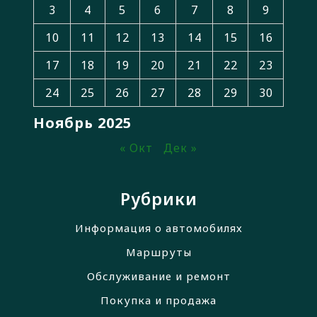
3
4
5
6
7
8
9
10
11
12
13
14
15
16
17
18
19
20
21
22
23
24
25
26
27
28
29
30
Ноябрь 2025
« Окт
Дек »
Рубрики
Информация о автомобилях
Маршруты
Обслуживание и ремонт
Покупка и продажа